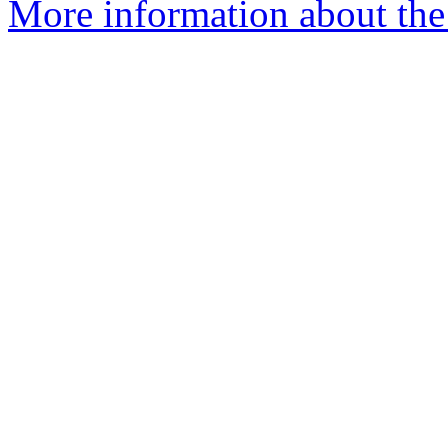
More information about the 