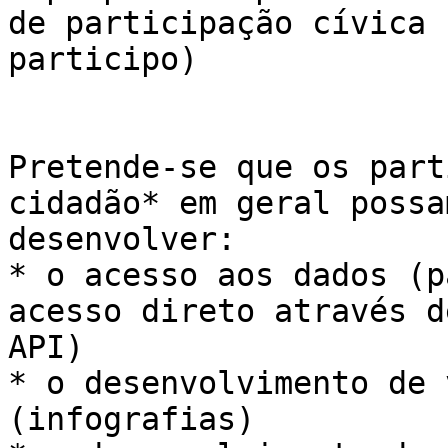
de participação cívica (
participo)

Pretende-se que os part
cidadão* em geral possam
desenvolver:

* o acesso aos dados (p
acesso direto através d
API)

* o desenvolvimento de 
(infografias)
