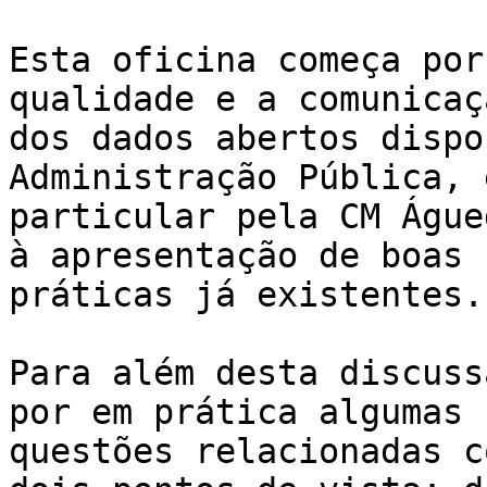
Esta oficina começa por
qualidade e a comunicaçã
dos dados abertos dispo
Administração Pública, e
particular pela CM Águe
à apresentação de boas

práticas já existentes.

Para além desta discuss
por em prática algumas

questões relacionadas c