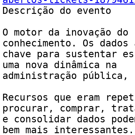
Descrição do evento

O motor da inovação do 
conhecimento. Os dados 
chave para sustentar es
uma nova dinâmica na

administração pública, 
Recursos que eram repet
procurar, comprar, trata
e consolidar dados pode
bem mais interessantes.
