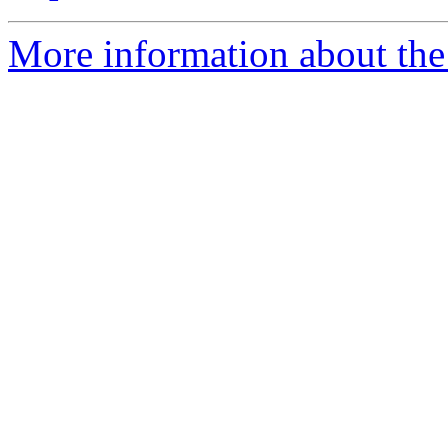
More information about the 