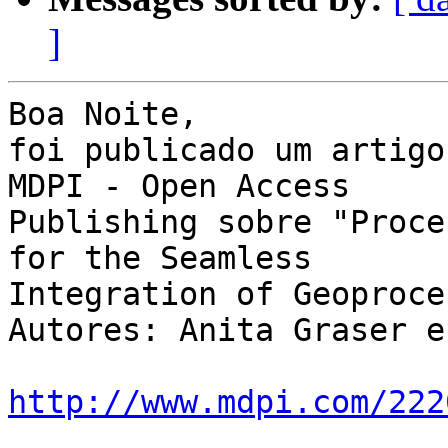
]
Boa Noite,

foi publicado um artigo 
MDPI - Open Access 

Publishing sobre "Proce
for the Seamless 

Integration of Geoproce
Autores: Anita Graser e
http://www.mdpi.com/222