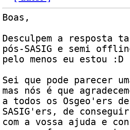
Boas,

Desculpem a resposta ta
pós-SASIG e semi offline
pelo menos eu estou :D

Sei que pode parecer um
mas nós é que agradecemo
a todos os Osgeo'ers de
SASIG'ers, de conseguir
com a vossa ajuda e con