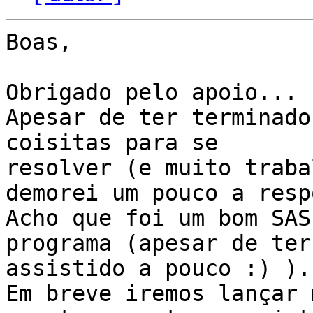
Boas,

Obrigado pelo apoio...

Apesar de ter terminado
coisitas para se

resolver (e muito traba
demorei um pouco a resp
Acho que foi um bom SAS
programa (apesar de ter

assistido a pouco :) ).

Em breve iremos lançar 