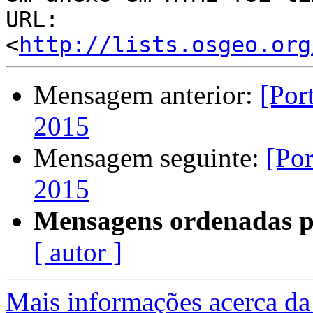
URL: 
<
http://lists.osgeo.org
Mensagem anterior:
[Por
2015
Mensagem seguinte:
[Po
2015
Mensagens ordenadas p
[ autor ]
Mais informações acerca da 