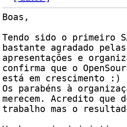
Boas,

Tendo sido o primeiro S
bastante agradado pelas

apresentações e organiz
confirma que o OpenSourc
está em crescimento :)

Os parabéns à organizaç
merecem. Acredito que d
trabalho mas o resultad