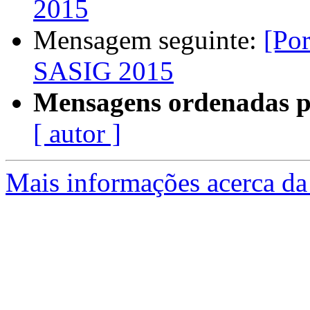
2015
Mensagem seguinte:
[Po
SASIG 2015
Mensagens ordenadas p
[ autor ]
Mais informações acerca da 