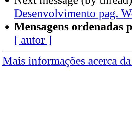
Desenvolvimento pag. W
Mensagens ordenadas p
[ autor ]
Mais informações acerca da 