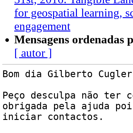
for geospatial learning,
engagement
Mensagens ordenadas p
[ autor ]
Bom dia Gilberto Cugler,
Peço desculpa não ter c
obrigada pela ajuda poi
iniciar contactos.
