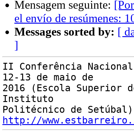
Mensagem seguinte:
[Por
el envío de resúmenes: 1
Messages sorted by:
[ d
]
II Conferência Nacional
12-13 de maio de

2016 (Escola Superior d
Instituto

http://www.estbarreiro.