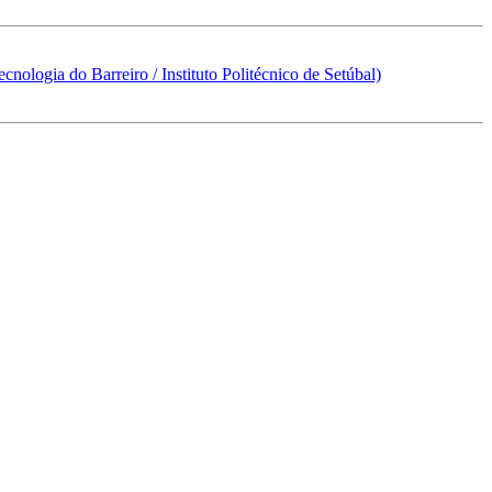
nologia do Barreiro / Instituto Politécnico de Setúbal)