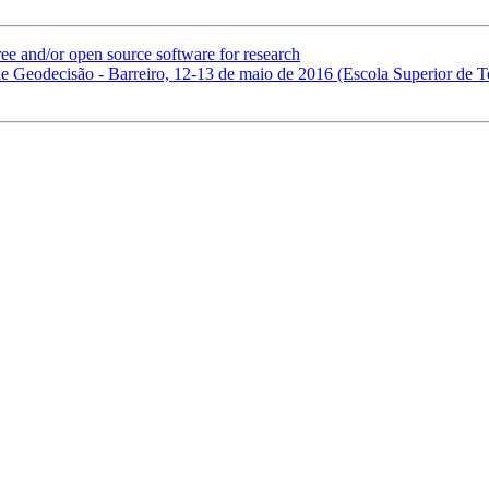
ree and/or open source software for research
e Geodecisão - Barreiro, 12-13 de maio de 2016 (Escola Superior de Tec