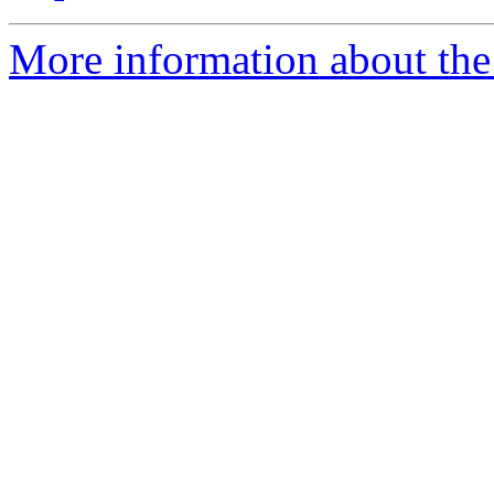
More information about the 