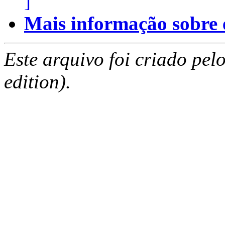
]
Mais informação sobre es
Este arquivo foi criado pe
edition).