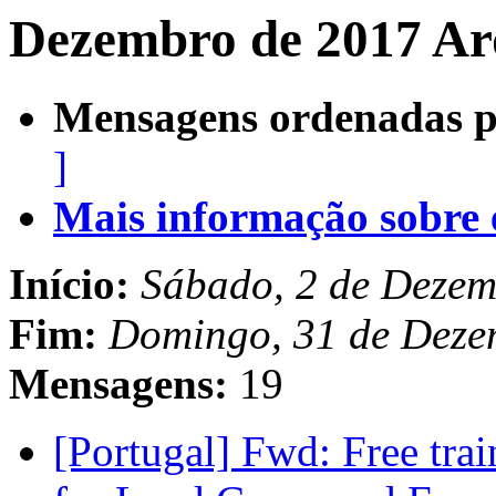
Dezembro de 2017 Ar
Mensagens ordenadas p
]
Mais informação sobre es
Início:
Sábado, 2 de Dezem
Fim:
Domingo, 31 de Deze
Mensagens:
19
[Portugal] Fwd: Free trai