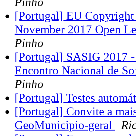
Pinho
[Portugal] EU Copyright 
November 2017 Open Let
Pinho
[Portugal] SASIG 2017 - 
Encontro Nacional de So
Pinho
[Portugal] Testes autom
[Portugal] Convite a mais
GeoMunicipio-geral
Ri