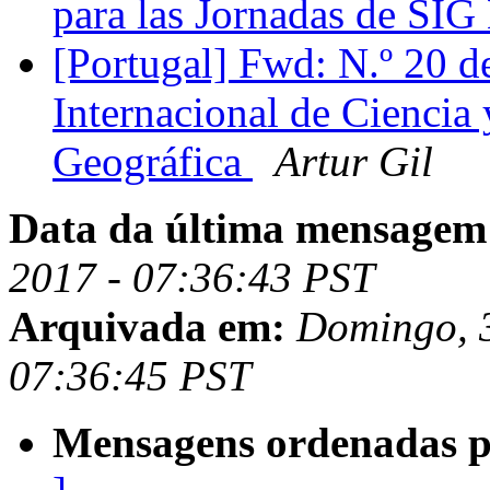
para las Jornadas de SIG
[Portugal] Fwd: N.º 20 d
Internacional de Ciencia
Geográfica
Artur Gil
Data da última mensagem
2017 - 07:36:43 PST
Arquivada em:
Domingo, 3
07:36:45 PST
Mensagens ordenadas p