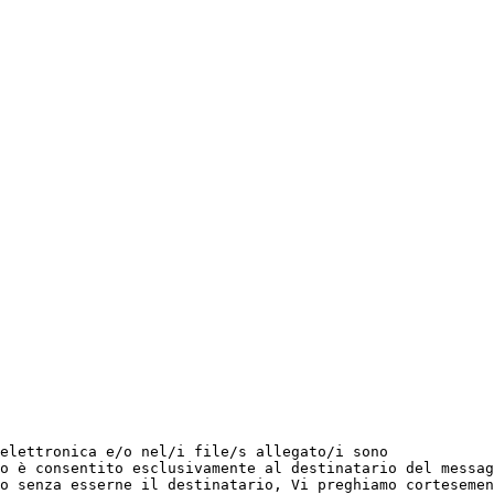
elettronica e/o nel/i file/s allegato/i sono

o è consentito esclusivamente al destinatario del messag
o senza esserne il destinatario, Vi preghiamo cortesemen