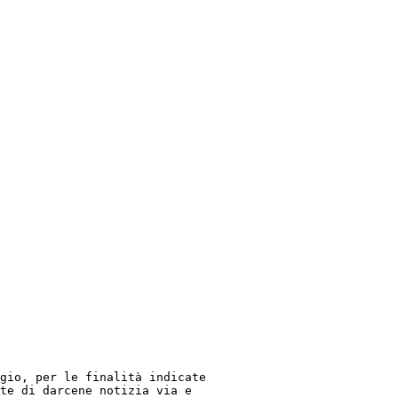
gio, per le finalità indicate

te di darcene notizia via e
