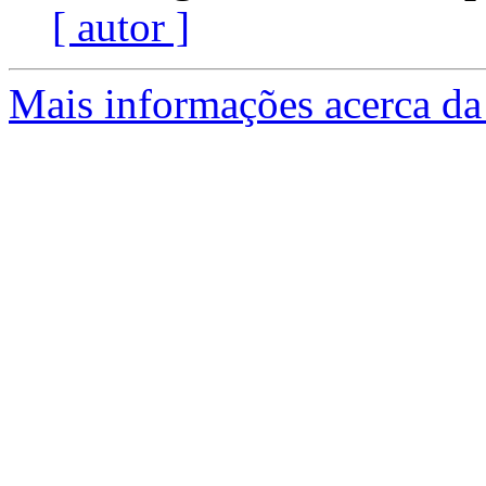
[ autor ]
Mais informações acerca da 