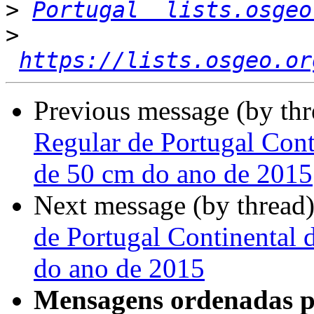
>
Portugal  lists.osgeo
>
https://lists.osgeo.or
Previous message (by th
Regular de Portugal Cont
de 50 cm do ano de 2015
Next message (by thread
de Portugal Continental 
do ano de 2015
Mensagens ordenadas p