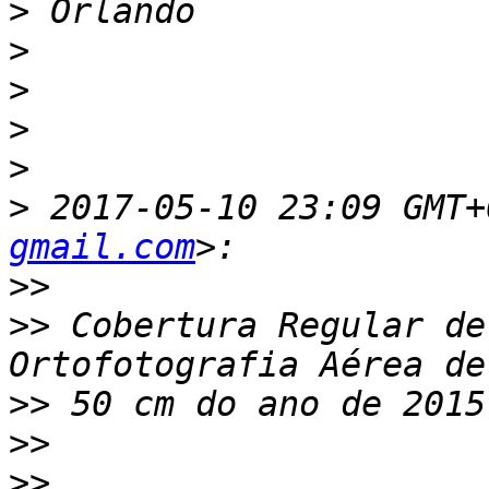
>
>
>
>
>
>
 2017-05-10 23:09 GMT+
gmail.com
>>
>>
 Cobertura Regular de
>>
>>
>>