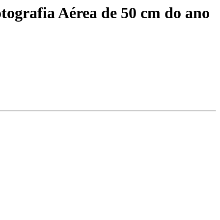
tografia Aérea de 50 cm do ano