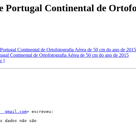
e Portugal Continental de Ortofo
 Portugal Continental de Ortofotografia Aérea de 50 cm do ano de 2015
tugal Continental de Ortofotografia Aérea de 50 cm do ano de 2015
r ]
  gmail.com
> escreveu:
