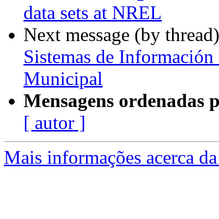
data sets at NREL
Next message (by thread
Sistemas de Información 
Municipal
Mensagens ordenadas p
[ autor ]
Mais informações acerca da 