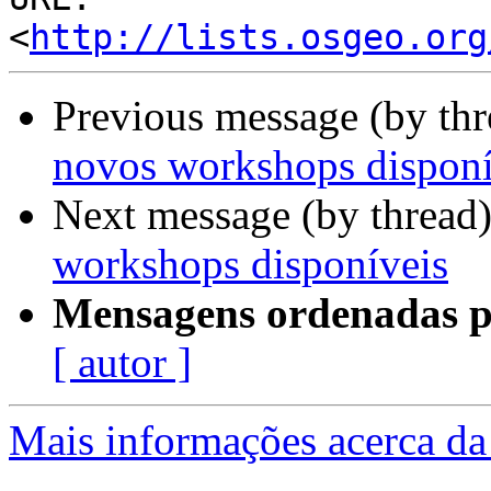
<
http://lists.osgeo.org
Previous message (by th
novos workshops disponí
Next message (by thread
workshops disponíveis
Mensagens ordenadas p
[ autor ]
Mais informações acerca da 