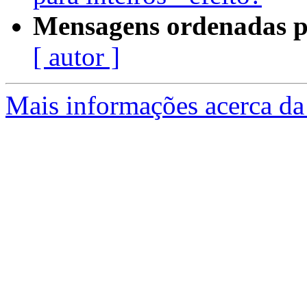
Mensagens ordenadas p
[ autor ]
Mais informações acerca da 