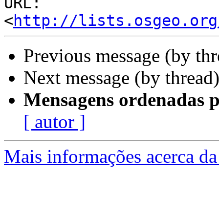
URL: 
<
http://lists.osgeo.org
Previous message (by th
Next message (by thread
Mensagens ordenadas p
[ autor ]
Mais informações acerca da 