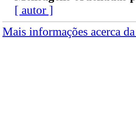
[ autor ]
Mais informações acerca da 