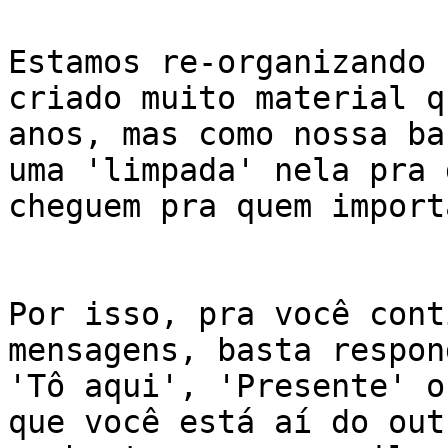
Estamos re-organizando 
criado muito material q
anos, mas como nossa ba
uma 'limpada' nela pra 
cheguem pra quem importa
Por isso, pra você cont
mensagens, basta respon
'Tô aqui', 'Presente' o
que você está aí do out