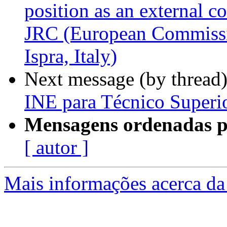
position as an external co
JRC (European Commissio
Ispra, Italy)
Next message (by thread
INE para Técnico Superio
Mensagens ordenadas p
[ autor ]
Mais informações acerca da 