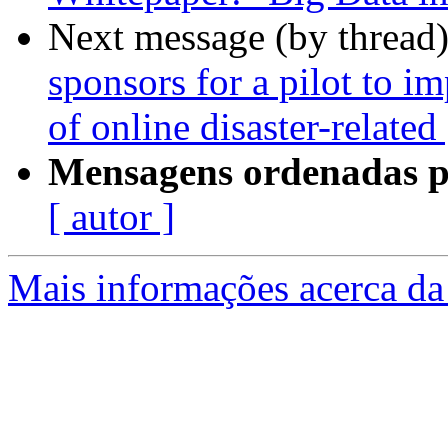
Next message (by thread
sponsors for a pilot to i
of online disaster-relate
Mensagens ordenadas p
[ autor ]
Mais informações acerca da 