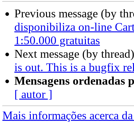
Previous message (by th
disponibiliza on-line Car
1:50.000 gratuitas
Next message (by thread
is out. This is a bugfix r
Mensagens ordenadas p
[ autor ]
Mais informações acerca da 