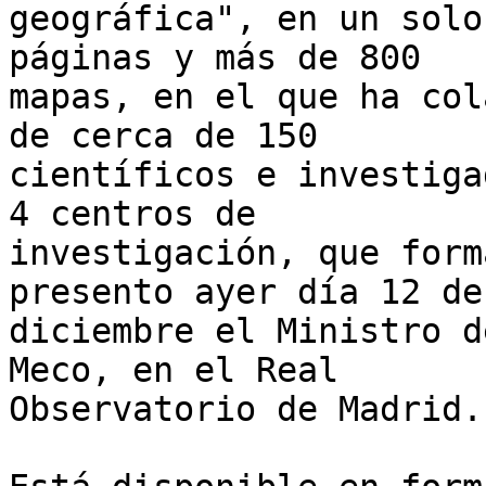
geográfica", en un solo
páginas y más de 800

mapas, en el que ha col
de cerca de 150

científicos e investiga
4 centros de

investigación, que form
presento ayer día 12 de

diciembre el Ministro d
Meco, en el Real

Observatorio de Madrid.
