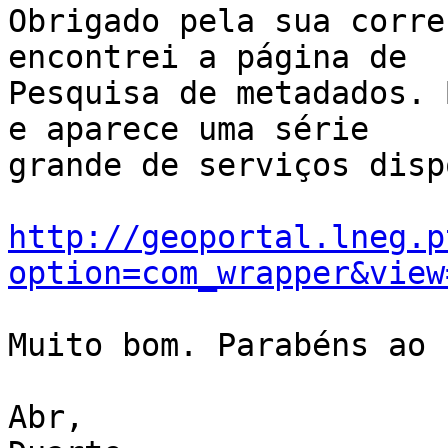
Obrigado pela sua corre
encontrei a página de

Pesquisa de metadados. 
e aparece uma série

grande de serviços disp
http://geoportal.lneg.p
option=com_wrapper&view
Muito bom. Parabéns ao 
Abr,
