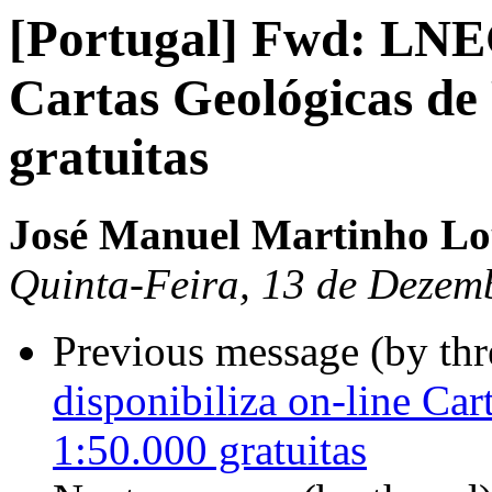
[Portugal] Fwd: LNEG
Cartas Geológicas de
gratuitas
José Manuel Martinho Lo
Quinta-Feira, 13 de Dezem
Previous message (by th
disponibiliza on-line Car
1:50.000 gratuitas