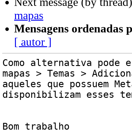
Next message (by thread
mapas
Mensagens ordenadas p
[ autor ]
Como alternativa pode e
mapas > Temas > Adicion
aqueles que possuem Met
disponibilizam esses tem
Bom trabalho
