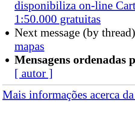
disponibiliza on-line Car
1:50.000 gratuitas
Next message (by thread
mapas
Mensagens ordenadas p
[ autor ]
Mais informações acerca da 