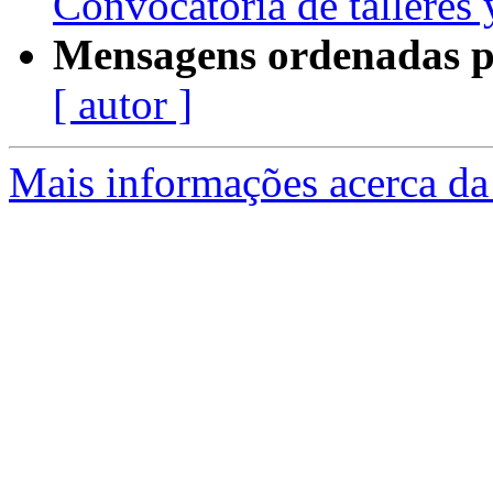
Convocatoria de talleres y
Mensagens ordenadas p
[ autor ]
Mais informações acerca da 