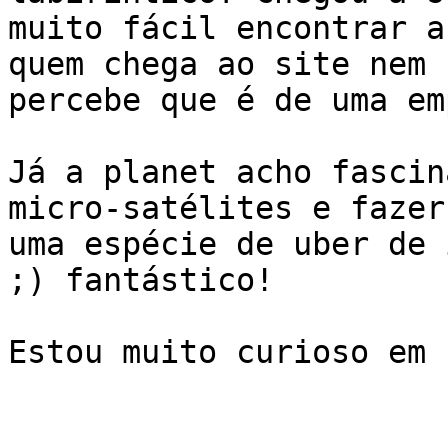
muito fácil encontrar a
quem chega ao site nem

percebe que é de uma em
Já a planet acho fascin
micro-satélites e fazer

uma espécie de uber de 
;) fantástico!

Estou muito curioso em 