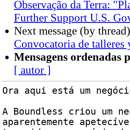
Observação da Terra: "Pl
Further Support U.S. Go
Next message (by thread
Convocatoria de talleres y
Mensagens ordenadas p
[ autor ]
Ora aqui está um negóci
A Boundless criou um ne
aparentemente apetecíve