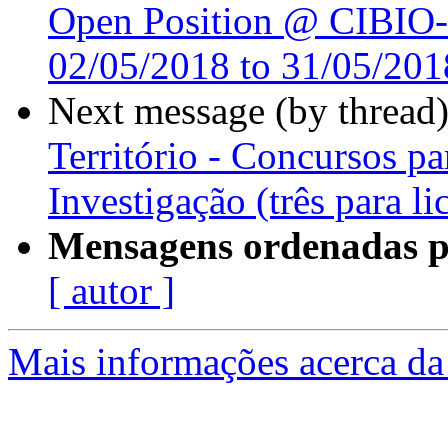
Open Position @ CIBIO-
02/05/2018 to 31/05/201
Next message (by thread
Território - Concursos pa
Investigação (três para l
Mensagens ordenadas p
[ autor ]
Mais informações acerca da 