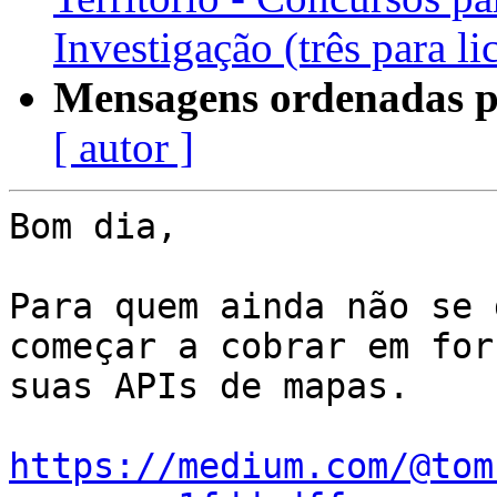
Investigação (três para l
Mensagens ordenadas p
[ autor ]
Bom dia,

Para quem ainda não se 
começar a cobrar em for
suas APIs de mapas.

https://medium.com/@tom