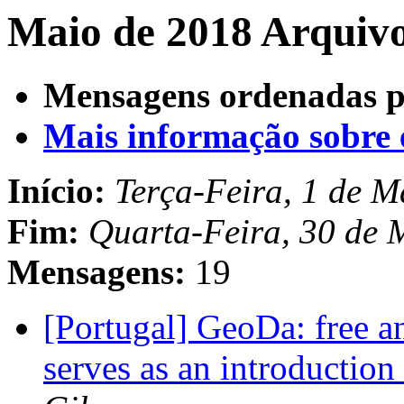
Maio de 2018 Arquivo
Mensagens ordenadas p
Mais informação sobre es
Início:
Terça-Feira, 1 de 
Fim:
Quarta-Feira, 30 de 
Mensagens:
19
[Portugal] GeoDa: free an
serves as an introduction 