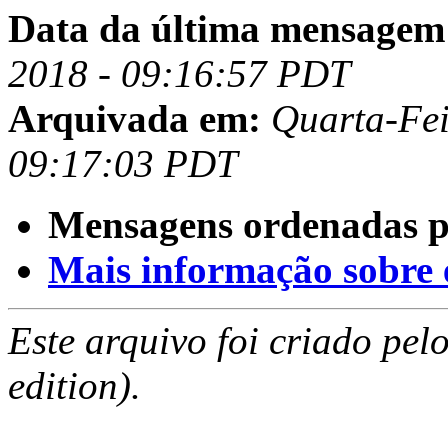
Data da última mensagem
2018 - 09:16:57 PDT
Arquivada em:
Quarta-Fei
09:17:03 PDT
Mensagens ordenadas p
Mais informação sobre es
Este arquivo foi criado pe
edition).