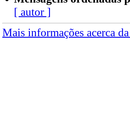
[ autor ]
Mais informações acerca da 