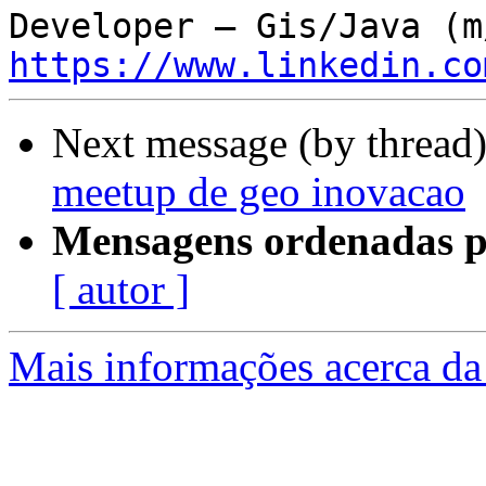
https://www.linkedin.co
Next message (by thread
meetup de geo inovacao
Mensagens ordenadas p
[ autor ]
Mais informações acerca da 