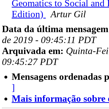
Geomatics to Social and 
Edition)
Artur Gil
Data da última mensagem
de 2019 - 09:45:11 PDT
Arquivada em:
Quinta-Fei
09:45:27 PDT
Mensagens ordenadas p
]
Mais informação sobre es