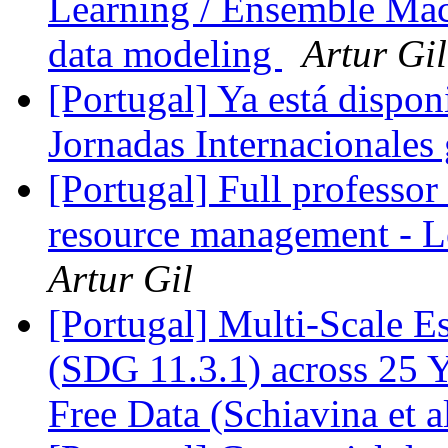
Learning / Ensemble Mac
data modeling
Artur Gil
[Portugal] Ya está dispon
Jornadas Internacionale
[Portugal] Full professor 
resource management - L
Artur Gil
[Portugal] Multi-Scale E
(SDG 11.3.1) across 25 
Free Data (Schiavina et a