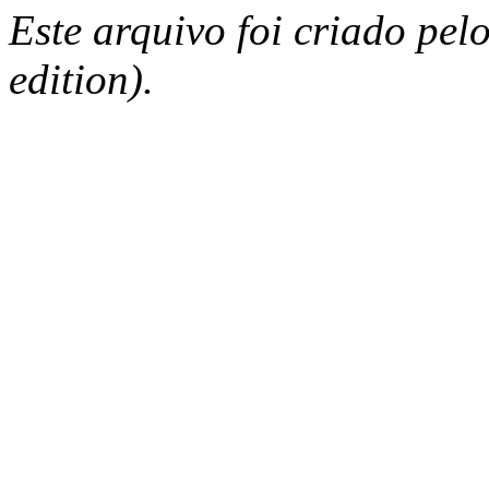
Este arquivo foi criado pe
edition).