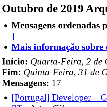
Outubro de 2019 Arqu
Mensagens ordenadas p
]
Mais informação sobre es
Início:
Quarta-Feira, 2 de
Fim:
Quinta-Feira, 31 de 
Mensagens:
17
[Portugal] Developer – G