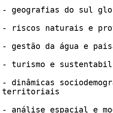
- geografias do sul glob
- riscos naturais e pro
- gestão da água e paisa
- turismo e sustentabil
- dinâmicas sociodemogr
territoriais

- análise espacial e mo