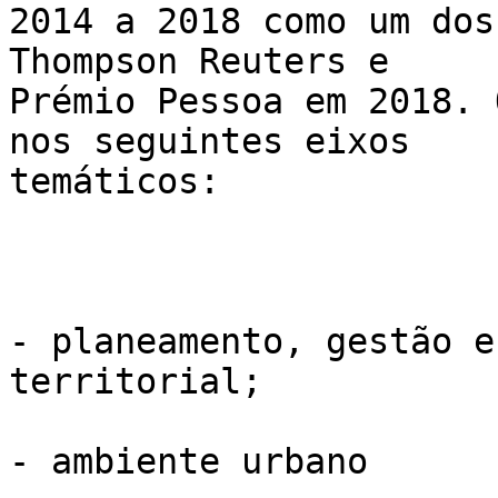
2014 a 2018 como um dos
Thompson Reuters e

Prémio Pessoa em 2018. 
nos seguintes eixos

temáticos:

- planeamento, gestão e
territorial;

- ambiente urbano
