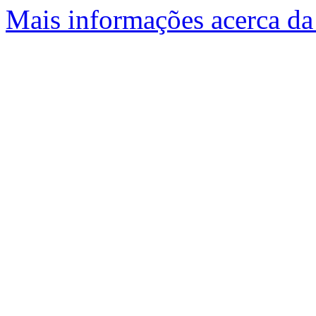
Mais informações acerca da 