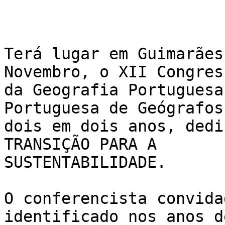
Terá lugar em Guimarães
Novembro, o XII Congress
da Geografia Portuguesa
Portuguesa de Geógrafos
dois em dois anos, dedi
TRANSIÇÃO PARA A

SUSTENTABILIDADE.

O conferencista convida
identificado nos anos de