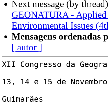
Next message (by thread
GEONATURA - Applied G
Environmental Issues (4t
Mensagens ordenadas p
[ autor ]
XII Congresso da Geogra
13, 14 e 15 de Novembro

Guimarães
