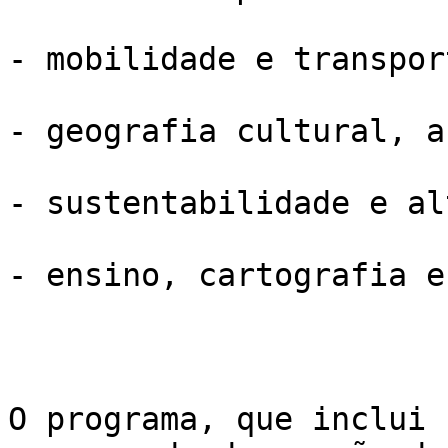
- mobilidade e transport
- geografia cultural, a
- sustentabilidade e al
- ensino, cartografia e
O programa, que inclui 