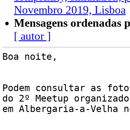
Novembro 2019, Lisboa
Mensagens ordenadas p
[ autor ]
Boa noite,

Podem consultar as foto
do 2º Meetup organizado 
em Albergaria-a-Velha n