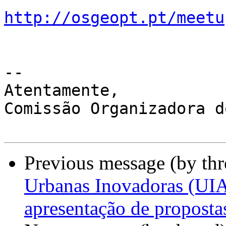
http://osgeopt.pt/meetu
-- 

Atentamente,

Comissão Organizadora d
Previous message (by th
Urbanas Inovadoras (UIA)
apresentação de propost