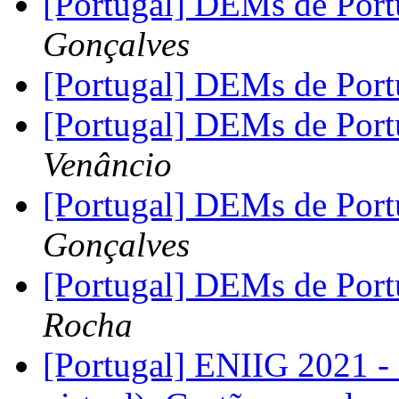
[Portugal] DEMs de Port
Gonçalves
[Portugal] DEMs de Port
[Portugal] DEMs de Port
Venâncio
[Portugal] DEMs de Port
Gonçalves
[Portugal] DEMs de Port
Rocha
[Portugal] ENIIG 2021 -