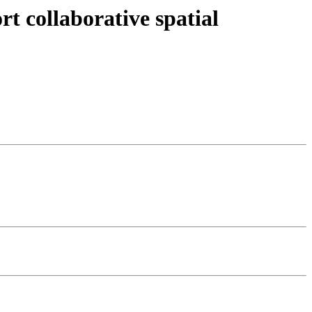
t collaborative spatial