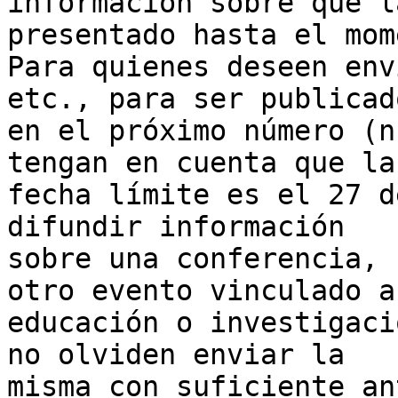
información sobre qué l
presentado hasta el mom
Para quienes deseen env
etc., para ser publicado
en el próximo número (n
tengan en cuenta que la

fecha límite es el 27 d
difundir información

sobre una conferencia, 
otro evento vinculado a 
educación o investigaci
no olviden enviar la

misma con suficiente an