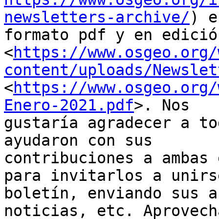
newsletters-archive/
) e
formato pdf y en edició
<
https://www.osgeo.org/
content/uploads/Newslet
<
https://www.osgeo.org/
Enero-2021.pdf
>. Nos

gustaría agradecer a to
ayudaron con sus

contribuciones a ambas 
para invitarlos a unirse
boletín, enviando sus a
noticias, etc. Aprovecha