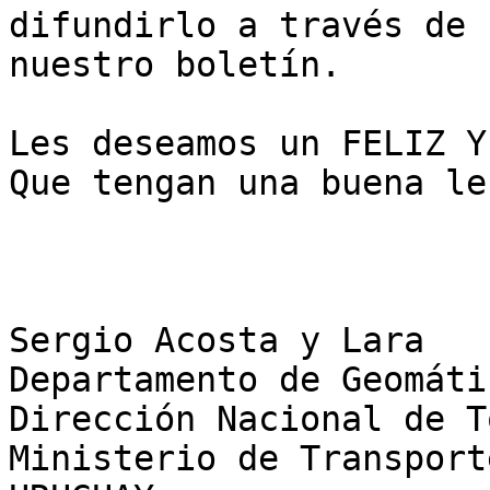
difundirlo a través de

nuestro boletín.

Les deseamos un FELIZ Y
Que tengan una buena le
Sergio Acosta y Lara

Departamento de Geomátic
Dirección Nacional de T
Ministerio de Transport