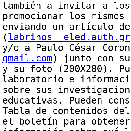
también a invitar a los
promocionar los mismos

enviando un artículo de
(
labrinos  eled.auth.gr
y/o a Paulo César Coron
gmail.com
) junto con su
y su foto (200X280). Pu
laboratorio e informació
sobre sus investigacion
educativas. Pueden cons
Tabla de contenidos del
el boletín para obtener
