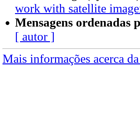
work with satellite imag
Mensagens ordenadas p
[ autor ]
Mais informações acerca da 