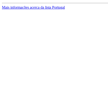
Mais informações acerca da lista Portugal