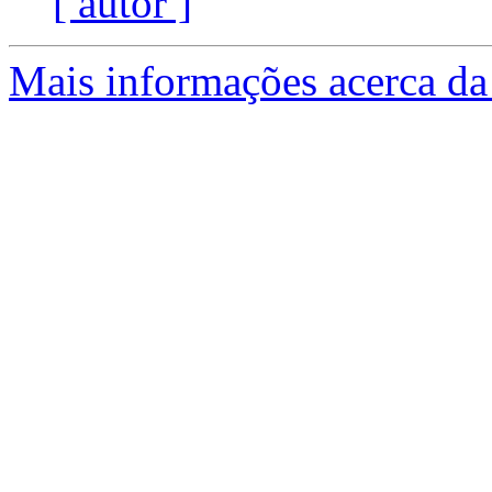
[ autor ]
Mais informações acerca da 