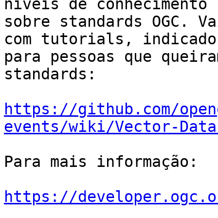
níveis de conhecimento 

sobre standards OGC. Va
com tutorials, indicado 
para pessoas que queira
standards:

https://github.com/open
events/wiki/Vector-Data
Para mais informação:

https://developer.ogc.o