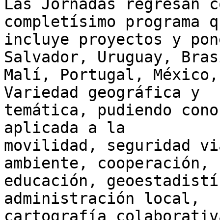
Las Jornadas regresan c
completísimo programa qu
incluye proyectos y pon
Salvador, Uruguay, Brasi
Malí, Portugal, México,
Variedad geográfica y 

temática, pudiendo cono
aplicada a la 

movilidad, seguridad vi
ambiente, cooperación, 

educación, geoestadistí
administración local, 

cartografía colaborativ