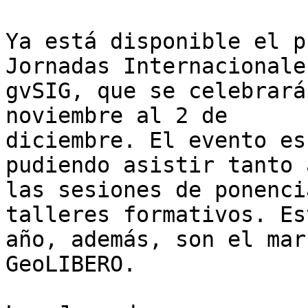
Ya está disponible el p
Jornadas Internacionale
gvSIG, que se celebrará
noviembre al 2 de 

diciembre. El evento es
pudiendo asistir tanto a
las sesiones de ponenci
talleres formativos. Est
año, además, son el mar
GeoLIBERO.
