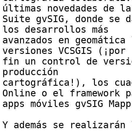
últimas novedades de la 
Suite gvSIG, donde se d
los desarrollos más 

avanzados en geomática 
versiones VCSGIS (¡por 

fin un control de versi
producción 

cartográfica!), los cua
Online o el framework pa
apps móviles gvSIG Mapps
Y además se realizarán 