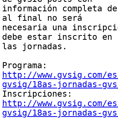
información completa de
al final no será 

necesaria una inscripci
debe estar inscrito en 

las jornadas.

http://www.gvsig.com/es
gvsig/18as-jornadas-gvs
http://www.gvsig.com/es
gvsig/18as-jornadas-gvs