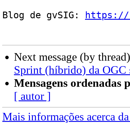
Blog de gvSIG: 
https://
Next message (by thread
Sprint (híbrido) da OGC
Mensagens ordenadas p
[ autor ]
Mais informações acerca da 