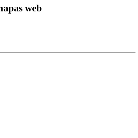
 mapas web