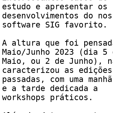
estudo e apresentar os 
desenvolvimentos do noss
software SIG favorito.

A altura que foi pensad
Maio/Junho 2023 (dia 5 
Maio, ou 2 de Junho), n
caracterizou as edições

passadas, com uma manhã
e a tarde dedicada a

workshops práticos.
