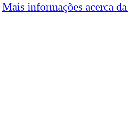
Mais informações acerca da 