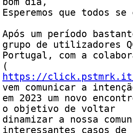
bom dia,

Esperemos que todos se 
Após um período bastant
grupo de utilizadores QG
Portugal, com a colabor
https://click.pstmrk.it
vem comunicar a intençã
em 2023 um novo encontr
o objetivo de voltar

dinamizar a nossa comun
interessantes casos de 