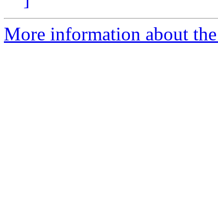
More information about the p