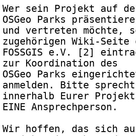
Wer sein Projekt auf de
OSGeo Parks präsentieren
und vertreten möchte, s
zugehörigen Wiki-Seite d
FOSSGIS e.V. [2] eintra
zur Koordination des

OSGeo Parks eingerichte
anmelden. Bitte sprecht
innerhalb Eurer Projekt
EINE Ansprechperson.

Wir hoffen, das sich au