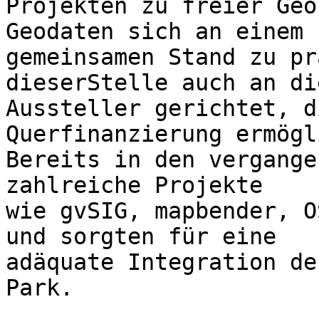
Projekten zu freier Geo
Geodaten sich an einem

gemeinsamen Stand zu pr
dieserStelle auch an die
Aussteller gerichtet, d
Querfinanzierung ermögl
Bereits in den vergange
zahlreiche Projekte

wie gvSIG, mapbender, O
und sorgten für eine

adäquate Integration de
Park.
