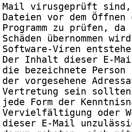
Mail virusgeprüft sind,
Dateien vor dem Öffnen 
Programm zu prüfen, da 
Schäden übernommen wird
Software-Viren entstehe
Der Inhalt dieser E-Mai
die bezeichnete Person 
der vorgesehene Adressa
Vertretung sein sollten
jede Form der Kenntnisn
Vervielfältigung oder W
dieser E-Mail unzulässi