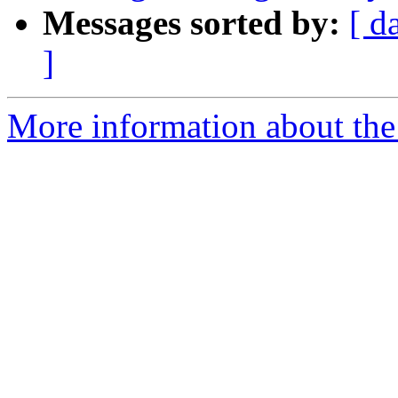
Messages sorted by:
[ d
]
More information about the 