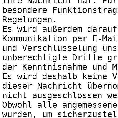
Ihre Nachricht hat. Für
besondere Funktionsträg
Regelungen.

Es wird außerdem darauf
Kommunikation per E-Mai
und Verschlüsselung uns
unberechtigte Dritte gr
der Kenntnisnahme und M
Es wird deshalb keine V
dieser Nachricht überno
nicht ausgeschlossen we
Obwohl alle angemessene
wurden, um sicherzustel