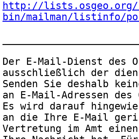
http://lists.osgeo.org/
bin/mailman/listinfo/po
_______________________
Der E-Mail-Dienst des O
ausschließlich der dien
Senden Sie deshalb kein
an E-Mail-Adressen des 
Es wird darauf hingewie
an die Ihre E-Mail geri
Vertretung im Amt einen