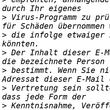
>
 Virus-Programm zu prü
>
 die infolge etwaiger 
>
 Der Inhalt dieser E-M
>
 bestimmt. Wenn Sie ni
>
 Vertretung sein sollt
>
 Kenntnisnahme, Veröff