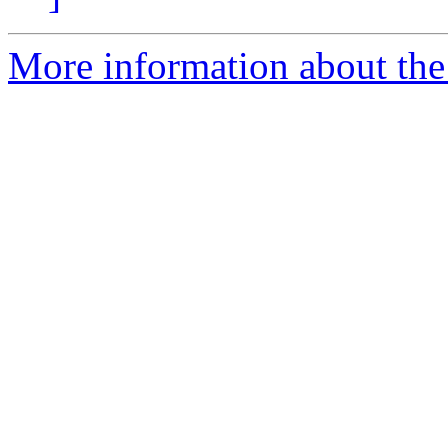
More information about the 