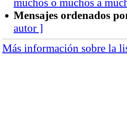
muchos o muchos a muc
Mensajes ordenados po
autor ]
Más información sobre la li