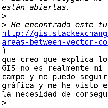
>
>
http://gis.stackexchang
areas-between-vector-co

)

que creo que explica lo
GIS no es realmente mi

campo y no puedo seguir
gráfica y me he visto en
la necesidad de consegu
>