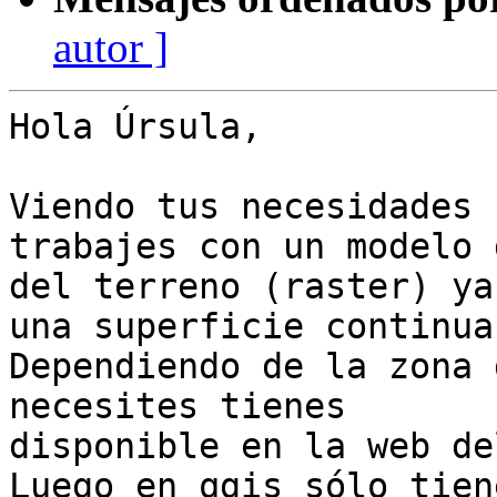
autor ]
Hola Úrsula,

Viendo tus necesidades 
trabajes con un modelo 
del terreno (raster) ya
una superficie continua.
Dependiendo de la zona 
necesites tienes

disponible en la web de
Luego en qgis sólo tien