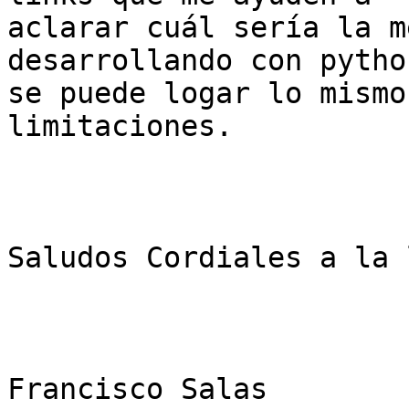
aclarar cuál sería la m
desarrollando con python
se puede logar lo mismo
limitaciones.

Saludos Cordiales a la 
Francisco Salas 
