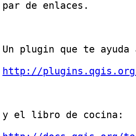
par de enlaces.

Un plugin que te ayuda 
http://plugins.qgis.org
y el libro de cocina:
