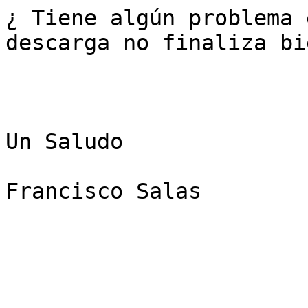
¿ Tiene algún problema 
descarga no finaliza bie
Un Saludo

Francisco Salas 
