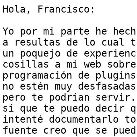
Hola, Francisco:

Yo por mi parte he hech
a resultas de lo cual to
un poquejo de experienc
cosillas a mi web sobre

programación de plugins
no estén muy desfasadas,
pero te podrían servir.
sí que te puedo decir qu
intenté documentarlo to
fuente creo que se puede