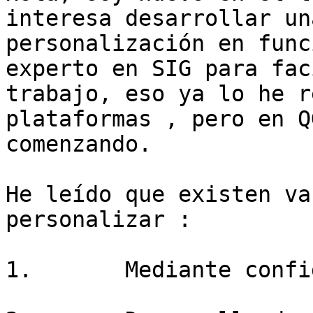
interesa desarrollar una
personalización en func
experto en SIG para fac
trabajo, eso ya lo he r
plataformas , pero en Q
comenzando. 

He leído que existen va
personalizar :

1.       Mediante confi