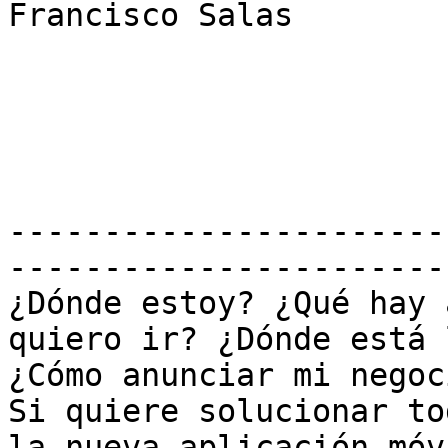
Francisco Salas 

-----------------------
-----------------------
¿Dónde estoy? ¿Qué hay 
quiero ir? ¿Dónde está 
¿Cómo anunciar mi negoc
Si quiere solucionar to