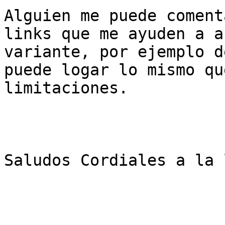
Alguien me puede coment
links que me ayuden a a
variante, por ejemplo d
puede logar lo mismo qu
limitaciones.

Saludos Cordiales a la 