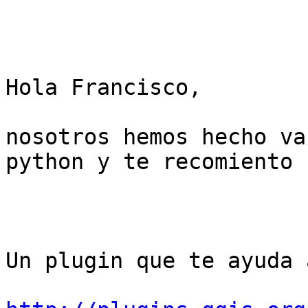
Hola Francisco,

nosotros hemos hecho va
python y te recomiento 
Un plugin que te ayuda 