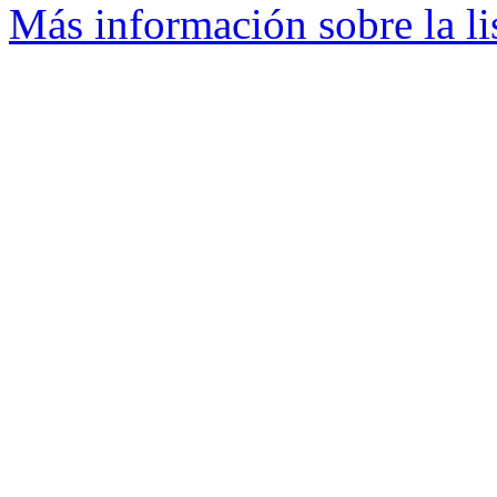
Más información sobre la li