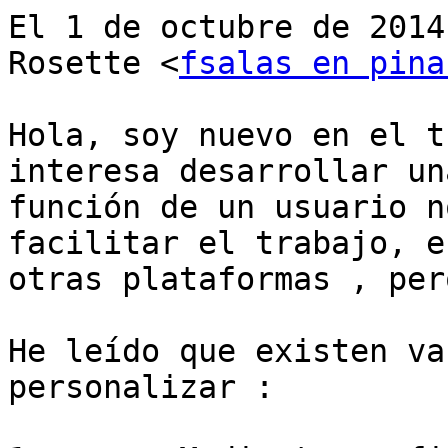
El 1 de octubre de 2014
Rosette <
fsalas en pina
Hola, soy nuevo en el t
interesa desarrollar un
función de un usuario n
facilitar el trabajo, e
otras plataformas , pero
He leído que existen va
personalizar :
