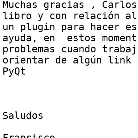
Muchas gracias , Carlos
libro y con relación al
un plugin para hacer es
ayuda, en  estos moment
problemas cuando trabaj
orientar de algún link 
PyQt 

Saludos 

Francisco 
