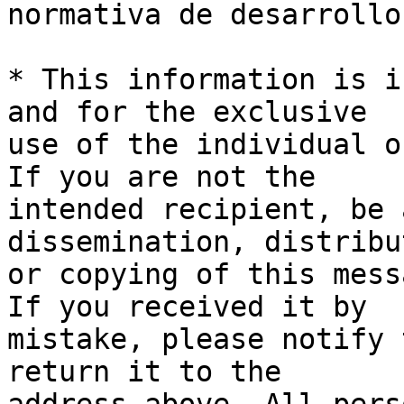
normativa de desarrollo.
* This information is i
and for the exclusive 

use of the individual o
If you are not the 

intended recipient, be 
dissemination, distribu
or copying of this mess
If you received it by 

mistake, please notify 
return it to the 
