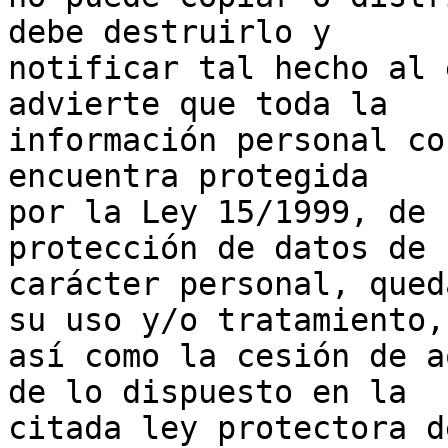
debe destruirlo y 

notificar tal hecho al 
advierte que toda la 

información personal co
encuentra protegida 

por la Ley 15/1999, de 
protección de datos de 

carácter personal, qued
su uso y/o tratamiento, 
así como la cesión de a
de lo dispuesto en la 

citada ley protectora d