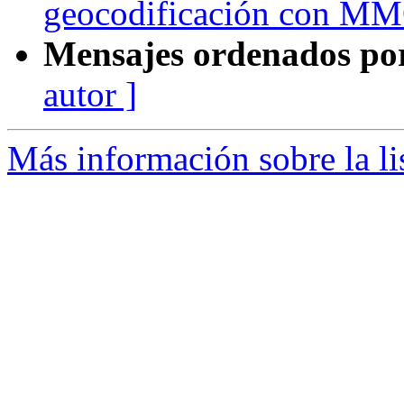
geocodificación con M
Mensajes ordenados po
autor ]
Más información sobre la li