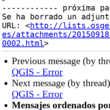
------------ próxima pa
Se ha borrado un adjunt
URL: <
http://lists.osge
es/attachments/20150918
0002.html
Previous message (by th
QGIS - Error
Next message (by thread
QGIS - Error
Mensajes ordenados po