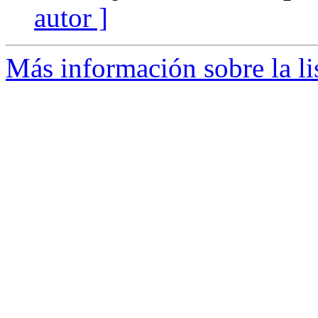
autor ]
Más información sobre la li