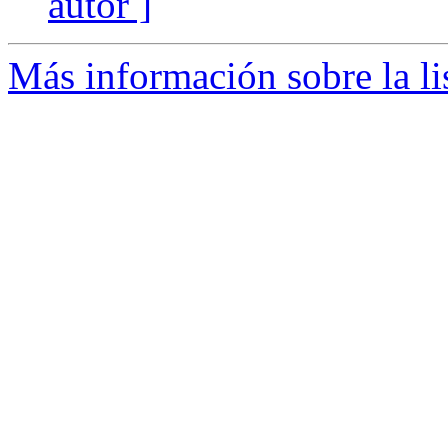
autor ]
Más información sobre la li