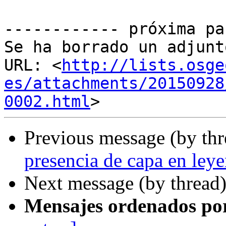
------------ próxima pa
Se ha borrado un adjunt
URL: <
http://lists.osge
es/attachments/20150928
0002.html
Previous message (by th
presencia de capa en ley
Next message (by thread
Mensajes ordenados po