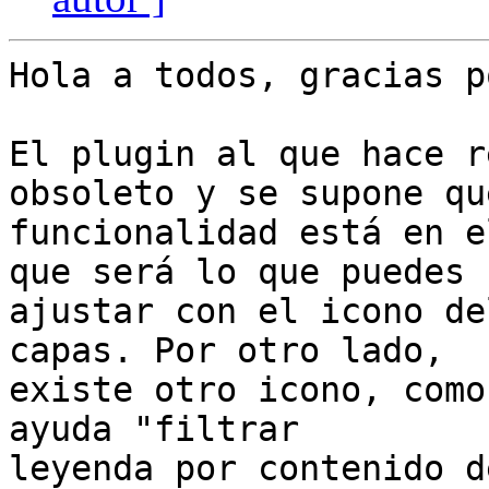
Hola a todos, gracias p
El plugin al que hace r
obsoleto y se supone qu
funcionalidad está en e
que será lo que puedes 

ajustar con el icono de
capas. Por otro lado, 

existe otro icono, como
ayuda "filtrar 

leyenda por contenido d