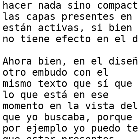
hacer nada sino compacta
las capas presentes en 
están activas, si bien 

no tiene efecto en el d
Ahora bien, en el diseñ
otro embudo con el 

mismo texto que sí que 
lo que está en ese 

momento en la vista del
que yo buscaba, porque 

por ejemplo yo puedo te