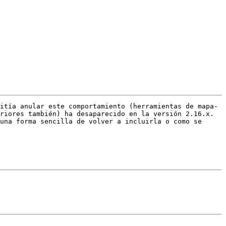
itía anular este comportamiento (herramientas de mapa-
riores también) ha desaparecido en la versión 2.16.x. 
una forma sencilla de volver a incluirla o como se 